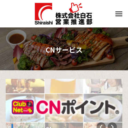
CNサービス