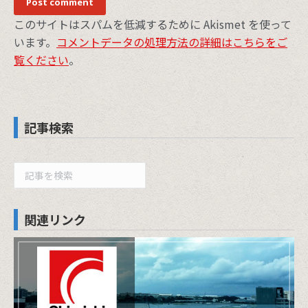
Post comment
このサイトはスパムを低減するために Akismet を使って
います。
コメントデータの処理方法の詳細はこちらをご
覧ください
。
記事検索
検
索
関連リンク