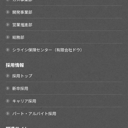
開発事業部
営業推進部
総務部
シライシ保険センター（有限会社ドウ）
採用情報
採用トップ
新卒採用
キャリア採用
パート・アルバイト採用