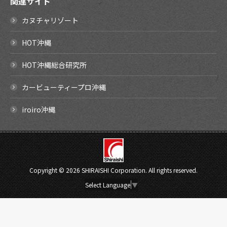
関連サイト
カヌチャリゾート
HOT沖縄
HOT沖縄総合研究所
カービューティープロ沖縄
iroiro沖縄
Copyright ©
2026 SHIRAISHI Corporation. All rights reserved.
Select Language
▼