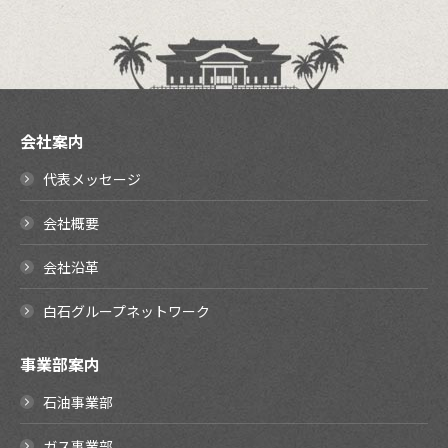
会社案内
代表メッセージ
会社概要
会社沿革
白石グループネットワーク
事業部案内
石油事業部
ガス事業部