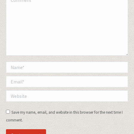
Name *
Email *
Website
Save my name, email, and website in this browser for the next time I
comment.