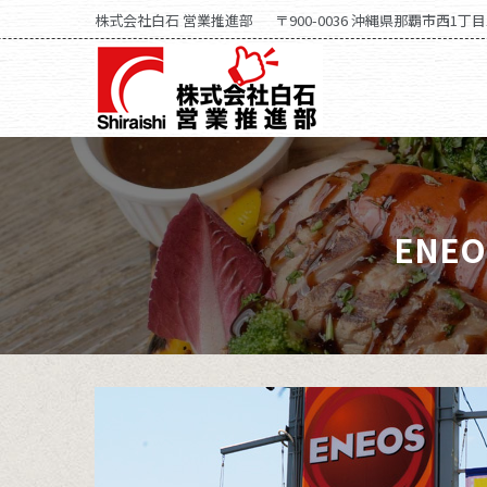
株式会社白石 営業推進部
〒900-0036 沖縄県那覇市西1丁目
株式会社白石
ENE