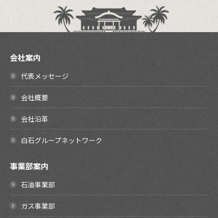
会社案内
代表メッセージ
会社概要
会社沿革
白石グループネットワーク
事業部案内
石油事業部
ガス事業部