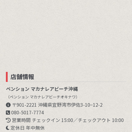
店舗情報
ペンション マカナレアビーチ沖縄
（ペンション マカナレアビーチオキナワ）
〒901-2221 沖縄県宜野湾市伊佐3-10−12-2
080-5017-7774
営業時間 チェックイン 15:00／チェックアウト 10:00
定休日 年中無休