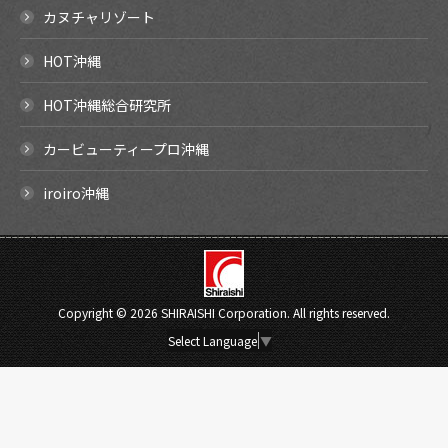
カヌチャリゾート
HOT沖縄
HOT沖縄総合研究所
カービューティープロ沖縄
iroiro沖縄
Copyright ©
2026 SHIRAISHI Corporation. All rights reserved.
Select Language
▼