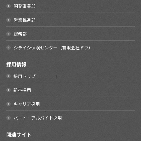
開発事業部
営業推進部
総務部
シライシ保険センター（有限会社ドウ）
採用情報
採用トップ
新卒採用
キャリア採用
パート・アルバイト採用
関連サイト