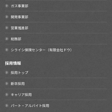
ガス事業部
開発事業部
営業推進部
総務部
シライシ保険センター（有限会社ドウ）
採用情報
採用トップ
新卒採用
キャリア採用
パート・アルバイト採用