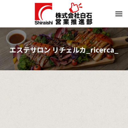
エステサロン リチェルカ_ricerca_