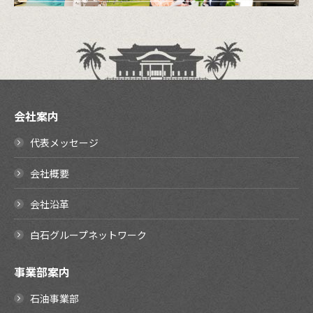
会社案内
代表メッセージ
会社概要
会社沿革
白石グループネットワーク
事業部案内
石油事業部