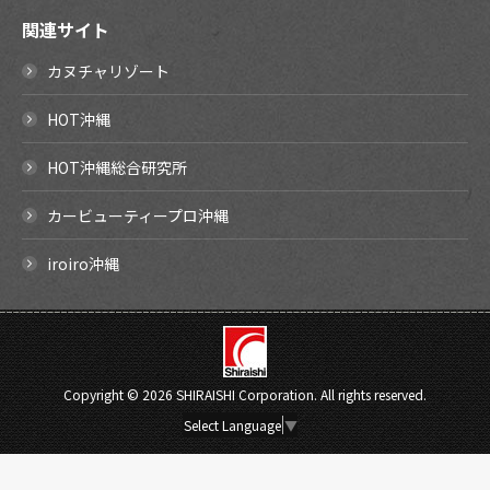
関連サイト
カヌチャリゾート
HOT沖縄
HOT沖縄総合研究所
カービューティープロ沖縄
iroiro沖縄
Copyright ©
2026 SHIRAISHI Corporation. All rights reserved.
Select Language
▼