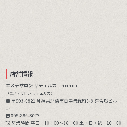
店舗情報
エステサロン リチェルカ＿ricerca＿
（エステサロン リチェルカ）
〒903-0821 沖縄県那覇市首里儀保町3-9 喜舎場ビル
1F
098-886-8073
営業時間 平日 10：00～18：00 土・日・祝 10：00